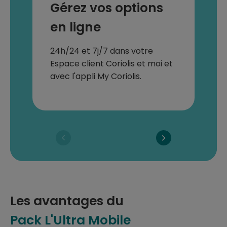
Gérez vos options
en ligne
24h/24 et 7j/7 dans votre
Espace client Coriolis et moi et
avec l'appli My Coriolis.
Les avantages du
Pack L'Ultra Mobile