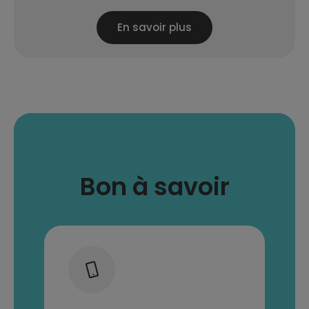
En savoir plus
Bon à savoir