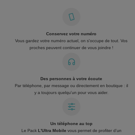
Conservez votre numéro
Vous gardez votre numéro actuel, on s'occupe de tout. Vos
proches peuvent continuer de vous joindre !
Des personnes à votre écoute
Par téléphone, par message ou directement en boutique : il
y a toujours quelqu'un pour vous aider.
Un téléphone au top
Le Pack
L'Ultra Mobile
vous permet de profiter d’un