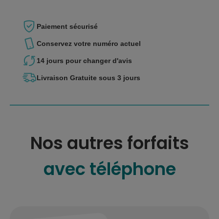
Paiement
sécurisé
Conservez votre
numéro actuel
14 jours pour
changer d'avis
Livraison Gratuite
sous 3 jours
Nos autres forfaits
avec téléphone