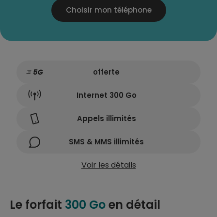
Choisir mon téléphone
offerte
Internet 300 Go
Appels illimités
SMS & MMS illimités
Voir les détails
Le forfait
300 Go
en détail