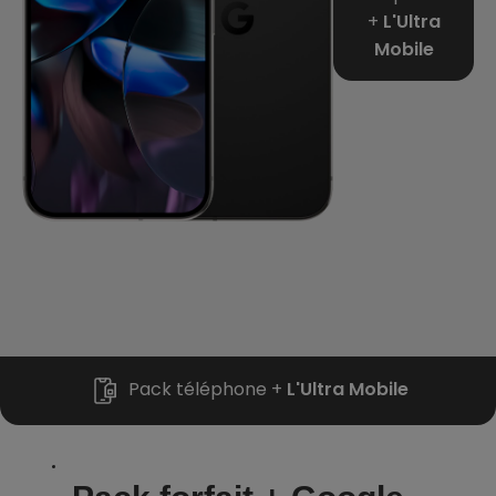
+
L'Ultra
Mobile
Pack téléphone +
L'Ultra Mobile