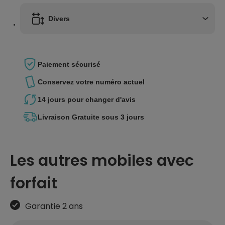
Divers
Paiement
sécurisé
Conservez votre
numéro actuel
14 jours pour
changer d'avis
Livraison Gratuite
sous 3 jours
Les autres mobiles avec
forfait
Garantie 2 ans