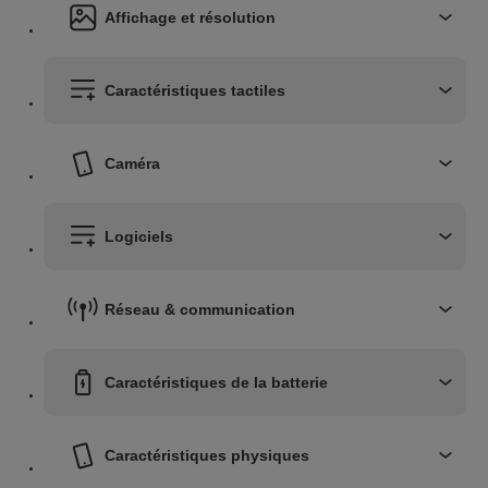
Affichage et résolution
Caractéristiques tactiles
Caméra
Logiciels
Réseau & communication
Caractéristiques de la batterie
Caractéristiques physiques