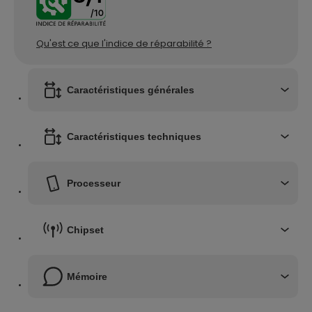
/10
Qu'est ce que l'indice de réparabilité ?
Caractéristiques générales
Caractéristiques techniques
Processeur
Chipset
Mémoire